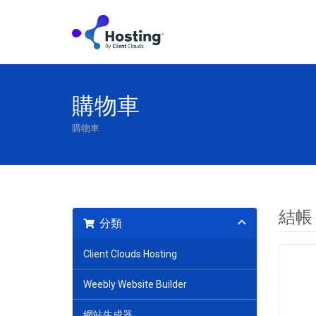
購物車
購物車
結帳
分類
Client Clouds Hosting
Weebly Website Builder
網站生成器