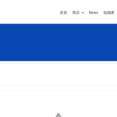
首頁
商店
News
知識庫