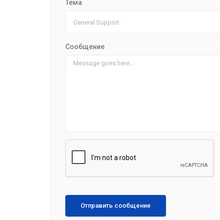
Тема
Сообщение
Отправить сообщение