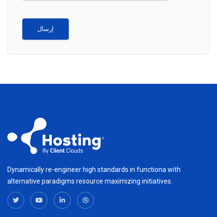
إرسال
Dynamically re-engineer high standards in functiona with
alternative paradigms resource maximizing initiatives.