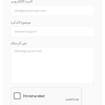
البريد الإلكتروني
موضوع التذكرة
نص الرسالة