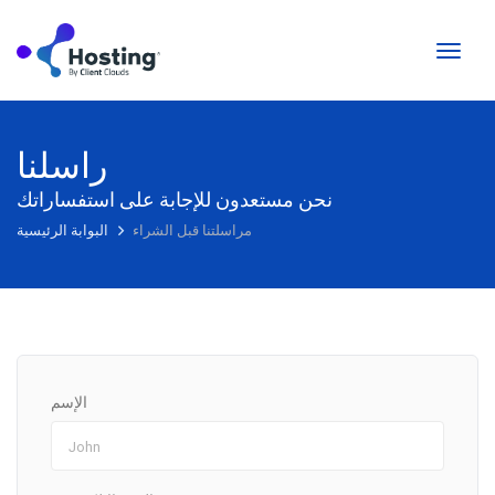
تبديل
التنقل
راسلنا
نحن مستعدون للإجابة على استفساراتك
مراسلتنا قبل الشراء
البوابة الرئيسية
الإسم