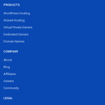
PRODUCTS
WordPress Hosting
Shared Hosting
Virtual Private Servers
Dedicated Servers
Domain Names
COMPANY
About
Blog
Affiliates
Careers
Community
LEGAL