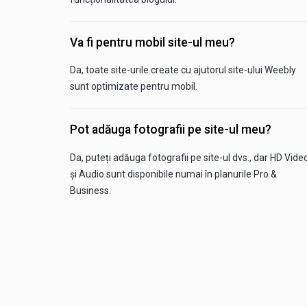
Va fi pentru mobil site-ul meu?
Da, toate site-urile create cu ajutorul site-ului Weebly
sunt optimizate pentru mobil.
Pot adăuga fotografii pe site-ul meu?
Da, puteți adăuga fotografii pe site-ul dvs., dar HD Vide
și Audio sunt disponibile numai în planurile Pro &
Business.