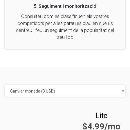
5. Seguiment i monitorització
Consulteu com es classifiquen els vostres
competidors per a les paraules clau en què us
centreu i feu un seguiment de la popularitat del
seu lloc
Lite
$4.99/mo