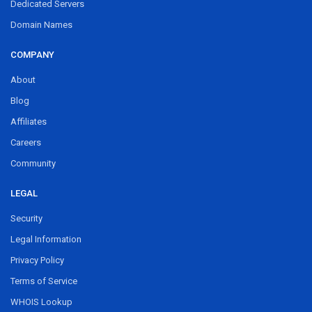
Dedicated Servers
Domain Names
COMPANY
About
Blog
Affiliates
Careers
Community
LEGAL
Security
Legal Information
Privacy Policy
Terms of Service
WHOIS Lookup