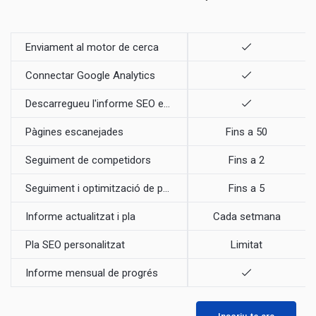
Enviament al motor de cerca
Connectar Google Analytics
Descarregueu l'informe SEO en PDF
Pàgines escanejades
Fins a 50
Seguiment de competidors
Fins a 2
Seguiment i optimització de paraules clau
Fins a 5
Informe actualitzat i pla
Cada setmana
Pla SEO personalitzat
Limitat
Informe mensual de progrés