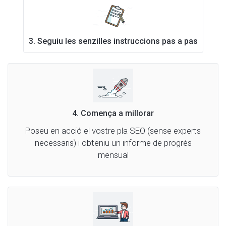
3. Seguiu les senzilles instruccions pas a pas
4. Comença a millorar
Poseu en acció el vostre pla SEO (sense experts
necessaris) i obteniu un informe de progrés
mensual