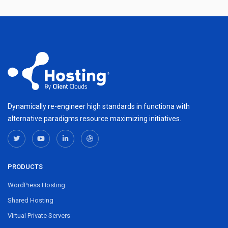
Dynamically re-engineer high standards in functiona with
alternative paradigms resource maximizing initiatives.
PRODUCTS
WordPress Hosting
Shared Hosting
Virtual Private Servers